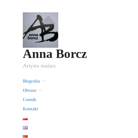
Anna Borcz
Artysta malarz
Biografia
Obrazy
Cennik
Kontakt