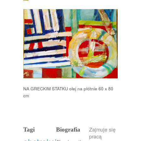
NA GRECKIM STATKU olej na płótnie 60 x 80
cm
Zajmuje się
Tagi
Biografia
pracą