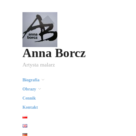
Anna Borcz
Artysta malarz
Biografia
Obrazy
Cennik
Kontakt