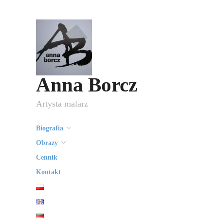
Anna Borcz
Artysta malarz
Biografia
Obrazy
Cennik
Kontakt