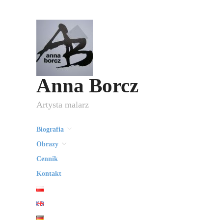
Anna Borcz
Artysta malarz
Biografia
Obrazy
Cennik
Kontakt