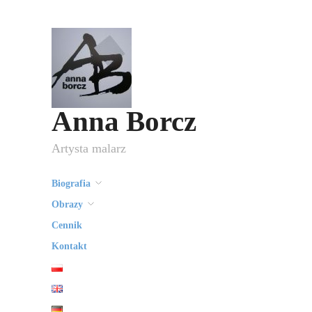
Anna Borcz
Artysta malarz
Biografia
Obrazy
Cennik
Kontakt