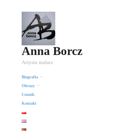
Anna Borcz
Artysta malarz
Biografia
Obrazy
Cennik
Kontakt