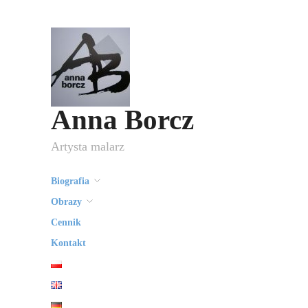
Anna Borcz
Artysta malarz
Biografia
Obrazy
Cennik
Kontakt