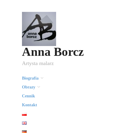
Anna Borcz
Artysta malarz
Biografia
Obrazy
Cennik
Kontakt