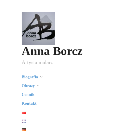
Anna Borcz
Artysta malarz
Biografia
Obrazy
Cennik
Kontakt