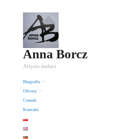
Anna Borcz
Artysta malarz
Biografia
Obrazy
Cennik
Kontakt