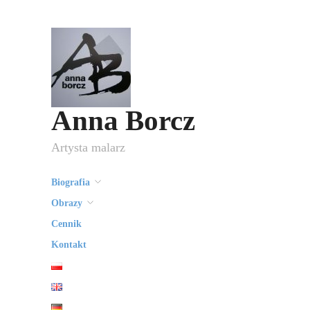
Anna Borcz
Artysta malarz
Biografia
Obrazy
Cennik
Kontakt