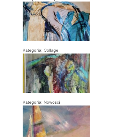
Kategoria: Collage
Kategoria: Nowości