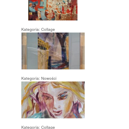
Kategoria: Collage
Kategoria: Nowości
Kategoria: Collage