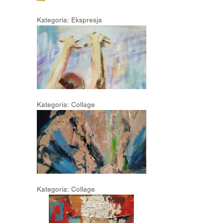
Kategoria: Ekspresja
Kategoria: Collage
Kategoria: Collage