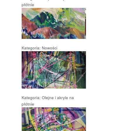
płótnie
Kategoria: Nowości
Kategoria: Olejne i akryle na
płótnie