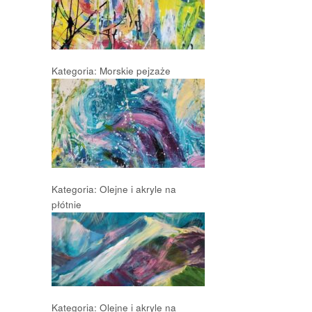
Kategoria: Morskie pejzaże
Kategoria: Olejne i akryle na
płótnie
Kategoria: Olejne i akryle na