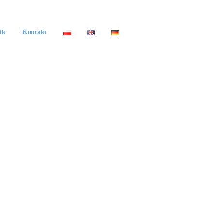
ik
Kontakt