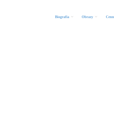
Biografia
Obrazy
Cenn