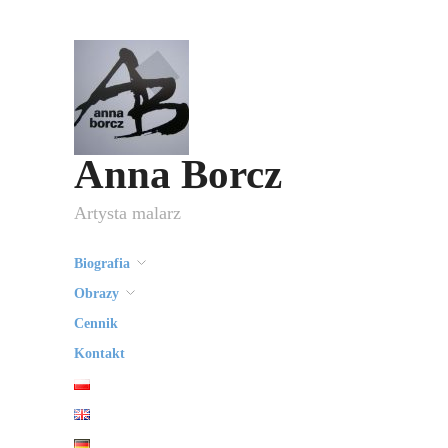
Anna Borcz
Artysta malarz
Biografia
Obrazy
Cennik
Kontakt