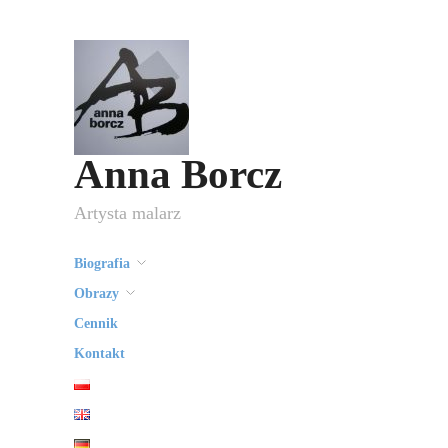
Anna Borcz
Artysta malarz
Biografia
Obrazy
Cennik
Kontakt