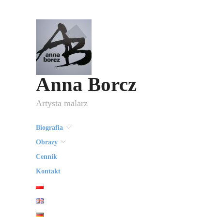
Anna Borcz
Artysta malarz
Biografia
Obrazy
Cennik
Kontakt