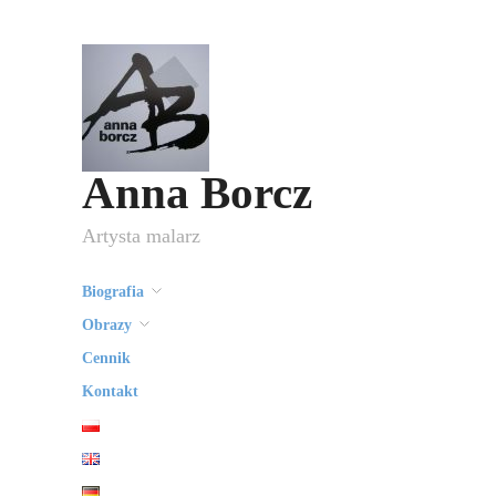
Anna Borcz
Artysta malarz
Biografia
Obrazy
Cennik
Kontakt