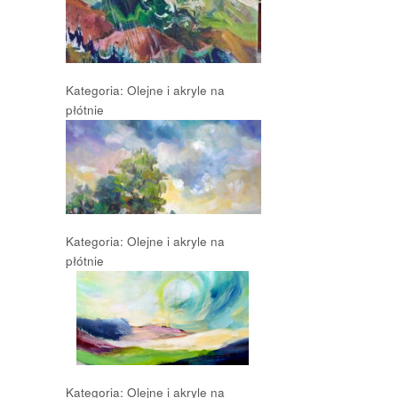
Kategoria: Olejne i akryle na
płótnie
Kategoria: Olejne i akryle na
płótnie
Kategoria: Olejne i akryle na