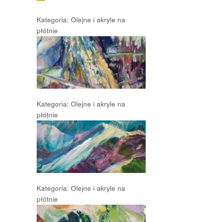
Kategoria: Olejne i akryle na
płótnie
Kategoria: Olejne i akryle na
płótnie
Kategoria: Olejne i akryle na
płótnie